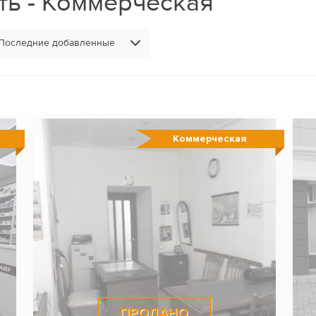
ть - Коммерческая
Последние добавленные
Коммерческая
ПРОДАНО