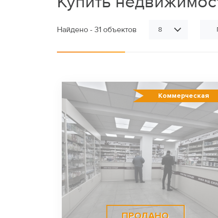
Купить недвижимос
Найдено - 31 объектов
8
Коммерческая
ПРОДАНО