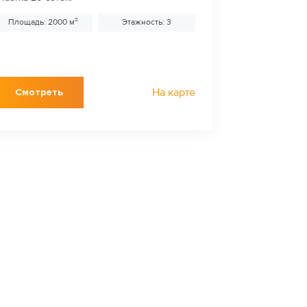
Площадь: 2000 м²
Этажность: 3
На карте
Смотреть