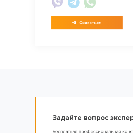
Cвязаться
Задайте вопрос экспер
Бесплатная профессиональная конс