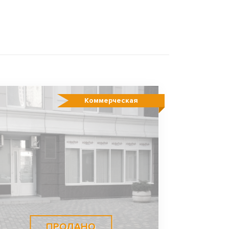
Коммерческая
ПРОДАНО