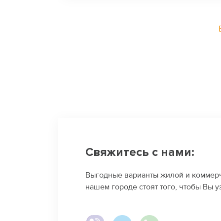
Свяжитесь с нами:
Выгодные варианты жилой и коммер
нашем городе стоят того, чтобы Вы у