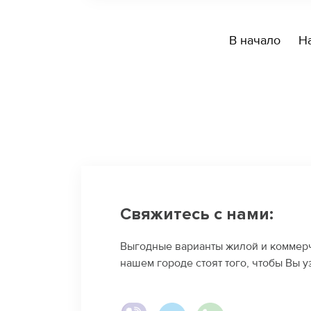
В начало
Н
Свяжитесь с нами:
Выгодные варианты жилой и коммер
нашем городе стоят того, чтобы Вы у