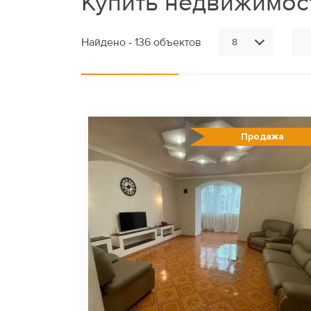
Купить недвижимост
Найдено - 136 объектов
8
Продажа