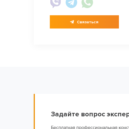
Cвязаться
Задайте вопрос экспер
Бесплатная профессиональная конс