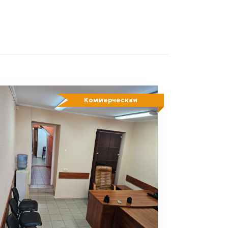
Коммерческая